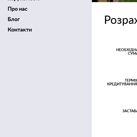
Про нас
Розра
Блог
Контакти
НЕОБХІДН
СУМ
ТЕРМІ
КРЕДИТУВАННЯ
ЗАСТАВ