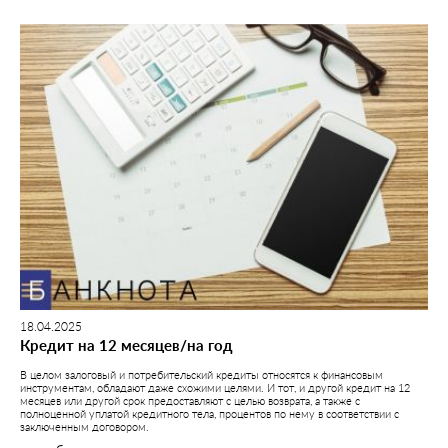
18.04.2025
Кредит на 12 месяцев/на год
В целом залоговый и потребительский кредиты относятся к финансовым
инструментам, обладают даже схожими целями. И тот, и другой кредит на 12
месяцев или другой срок предоставляют с целью возврата, а также с
полноценной уплатой кредитного тела, процентов по нему в соответствии с
заключенным договором.