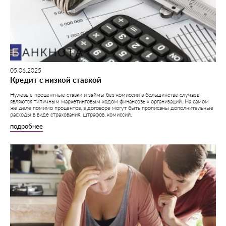
05.06.2025
Кредит с низкой ставкой
Нулевые процентные ставки и займы без комиссии в большинстве случаев
являются типичным маркетинговым ходом финансовых организаций. На самом
же деле помимо процентов, в договоре могут быть прописаны дополнительные
расходы в виде страхования, штрафов, комиссий.
подробнее