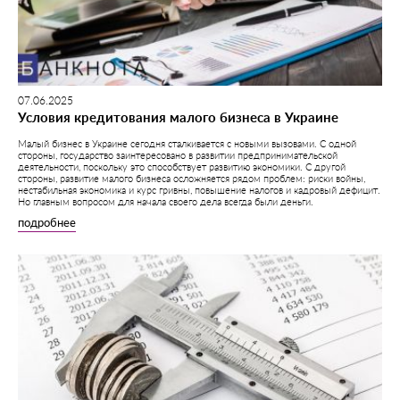
07.06.2025
Условия кредитования малого бизнеса в Украине
Малый бизнес в Украине сегодня сталкивается с новыми вызовами. С одной
стороны, государство заинтересовано в развитии предпринимательской
деятельности, поскольку это способствует развитию экономики. С другой
стороны, развитие малого бизнеса осложняется рядом проблем: риски войны,
нестабильная экономика и курс гривны, повышение налогов и кадровый дефицит.
Но главным вопросом для начала своего дела всегда были деньги.
подробнее