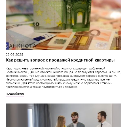
29.05.2025
Как решить вопрос с продажей кредитной квартиры
Квартира с невыплаченной ипотекой относится к разряду проблемной
недвижимости. Данные объекты жилого фонда не пользуются спросом на рынке,
за исключением тех случаев, когда продавец выставляет заранее низкую цену.
Несмотря на целый ряд сложностей, продать кредитную квартиру все же
возможно. Для этого необходимо знать, к кому можно обратиться с такими
предложениями, а также подготовиться к продаже.
подробнее