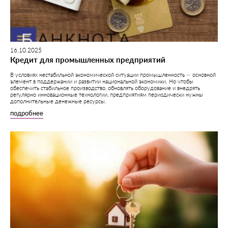
16.10.2025
Кредит для промышленных предприятий
В условиях нестабильной экономической ситуации промышленность — основной
элемент в поддержании и развитии национальной экономики. Но чтобы
обеспечить стабильное производство, обновлять оборудование и внедрять
регулярно инновационные технологии, предприятиям периодически нужны
дополнительные денежные ресурсы.
подробнее