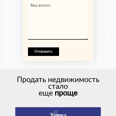
Ваш вопрос
Отправить
Продать недвижимость
стало
еще
проще
Заявка