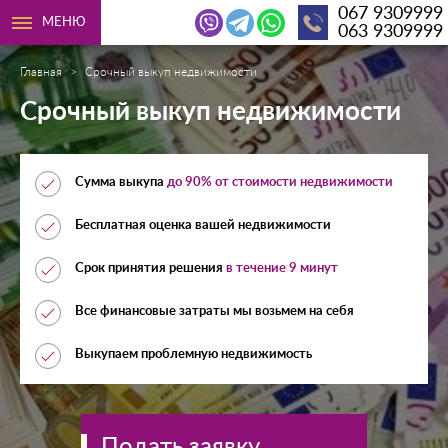
067 9309999
МЕНЮ
063 9309999
Главная
Срочный выкуп недвижимости
Срочный выкуп недвижимости
Сумма выкупа
до 90% от стоимости недвижимости
Бесплатная оценка вашей недвижимости
Срок принятия решения
в течение 9 минут
Все финансовые затраты мы возьмем на себя
Выкупаем проблемную недвижимость
Подать заявку