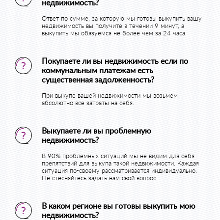
недвижимость?
Ответ по сумме, за которую мы готовы выкупить вашу
недвижимость вы получите в течении 9 минут, а
выкупить мы обязуемся не более чем за 24 часа.
Покупаете ли вы недвижимость если по
коммунальным платежам есть
существенная задолженность?
При выкупе вашей недвижимости мы возьмем
абсолютно все затраты на себя.
Выкупаете ли вы проблемную
недвижимость?
В 90% проблемных ситуаций мы не видим для себя
препятствий для выкупа такой недвижимости. Каждая
ситуация по-своему рассматривается индивидуально.
Не стесняйтесь задать нам свой вопрос.
В каком регионе вы готовы выкупить мою
недвижимость?