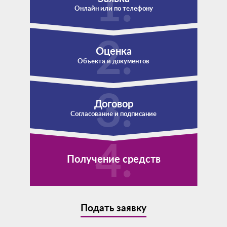
Онлайн или по телефону
Оценка
Объекта и документов
Договор
Согласование и подписание
Получение средств
Подать заявку