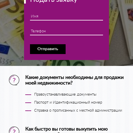
Имя
Телефон
Отправить
Какие документы необходимы для продажи
моей недвижимости?
Правоустанавливающие документы
Паспорт и Идентификационный номер
Справка о прописанных с местной администрации
Как быстро вы готовы выкупить мою