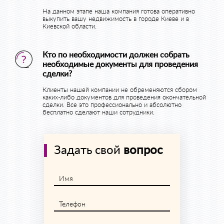
На данном этапе наша компания готова оперативно
выкупить вашу недвижимость в городе Киеве и в
Киевской области.
Кто по необходимости должен собрать
необходимые документы для проведения
сделки?
Клиенты нашей компании не обременяются сбором
каких-либо документов для проведения окончательной
сделки. Все это профессионально и абсолютно
бесплатно сделают наши сотрудники.
Задать свой
вопрос
Имя
Телефон