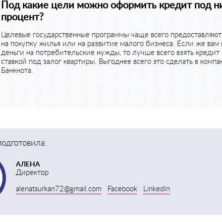
Под какие цели можно оформить кредит под н
процент?
Целевые государственные программы чаще всего предоставляют
на покупку жилья или на развитие малого бизнеса. Если же вам
деньги на потребительские нужды, то лучше всего взять кредит 
ставкой под залог квартиры. Выгоднее всего это сделать в комп
Банкнота.
одготовила:
АЛЕНА
Директор
alenatsurkan72@gmail.com
Facebook
LinkedIn