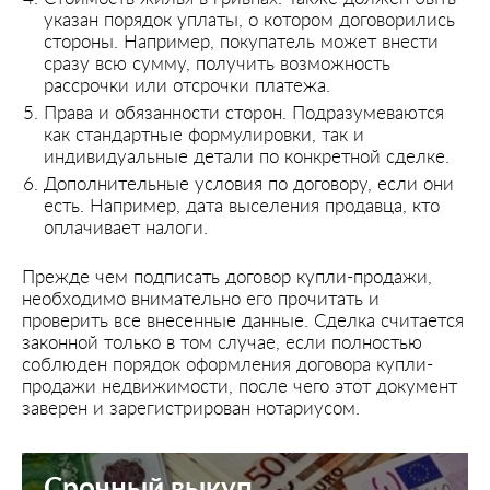
указан порядок уплаты, о котором договорились
стороны. Например, покупатель может внести
сразу всю сумму, получить возможность
рассрочки или отсрочки платежа.
Права и обязанности сторон. Подразумеваются
как стандартные формулировки, так и
индивидуальные детали по конкретной сделке.
Дополнительные условия по договору, если они
есть. Например, дата выселения продавца, кто
оплачивает налоги.
Прежде чем подписать договор купли-продажи,
необходимо внимательно его прочитать и
проверить все внесенные данные. Сделка считается
законной только в том случае, если полностью
соблюден порядок оформления договора купли-
продажи недвижимости, после чего этот документ
заверен и зарегистрирован нотариусом.
Срочный выкуп