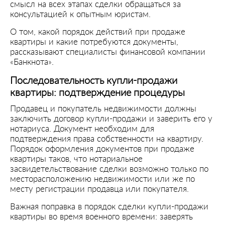
смысл на всех этапах сделки обращаться за
консультацией к опытным юристам.
О том, какой порядок действий при продаже
квартиры и какие потребуются документы,
рассказывают специалисты финансовой компании
«Банкнота».
Последовательность купли-продажи
квартиры: подтверждение процедуры
Продавец и покупатель недвижимости должны
заключить договор купли-продажи и заверить его у
нотариуса. Документ необходим для
подтверждения права собственности на квартиру.
Порядок оформления документов при продаже
квартиры таков, что нотариальное
засвидетельствование сделки возможно только по
месторасположению недвижимости или же по
месту регистрации продавца или покупателя.
Важная поправка в порядок сделки купли-продажи
квартиры во время военного времени: заверять