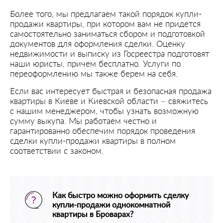
Более того, мы предлагаем такой порядок купли-
продажи квартиры, при котором вам не придется
самостоятельно заниматься сбором и подготовкой
документов для оформления сделки. Оценку
недвижимости и выписку из Госреестра подготовят
наши юристы, причем бесплатно. Услуги по
переоформлению мы также берем на себя.
Если вас интересует быстрая и безопасная продажа
квартиры в Киеве и Киевской области – свяжитесь
с нашим менеджером, чтобы узнать возможную
сумму выкупа. Мы работаем честно и
гарантированно обеспечим порядок проведения
сделки купли-продажи квартиры в полном
соответствии с законом.
Как быстро можно оформить сделку
купли-продажи однокомнатной
квартиры в Броварах?