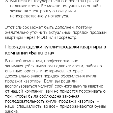
Выписка из Государственного реестра прав на
недвижимость. Ее можно получить по онлайн-
заявке на электронную почту или
непосредственно у нотариуса.
Этот список может быть дополнен, поэтому
желательно уточнить актуальный порядок продажи
квартиры через МФЦ или Госреестр.
Порядок сделки купли-продажи квартиры в
компании «Банкнота»
В нашей компании, профессионально
занимающейся выкупом недвижимости, работают
опытные юристы и нотариусы, которые
досконально знают порядок оформления купли-
продажи квартиры. Если вы решили
воспользоваться услугой срочного выкупа квартир
от нашей компании, вам не придется переживать о
том, чтобы была соблюдена законная
последовательность купли-продажи квартиры –
наши специалисты во всем придерживаются буквы
закона.