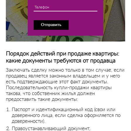
Телефон
Отправить
Порядок действий при продаже квартиры:
какие документы требуются от продавца
Заключать сделку можно только в том случае, если
продавец является законным владельцем и у него
есть подтверждающие этот факт документы.
Последовательность купли-продажи квартиры
такова, что собственник жилья должен
предоставить такие документы:
Паспорт и идентификационный код (свои или
доверенного лица, если сделка оформляется по
доверенности).
Правоустанавливающий документ,