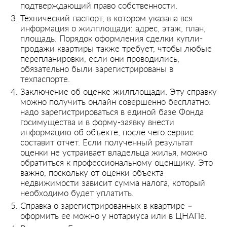
подтверждающий право собственности.
Технический паспорт, в котором указана вся
информация о жилплощади: адрес, этаж, план,
площадь. Порядок оформления сделки купли-
продажи квартиры также требует, чтобы любые
перепланировки, если они проводились,
обязательно были зарегистрированы в
техпаспорте.
Заключение об оценке жилплощади. Эту справку
можно получить онлайн совершенно бесплатно:
надо зарегистрироваться в единой базе Фонда
госимущества и в форму-заявку внести
информацию об объекте, после чего сервис
составит отчет. Если полученный результат
оценки не устраивает владельца жилья, можно
обратиться к профессиональному оценщику. Это
важно, поскольку от оценки объекта
недвижимости зависит сумма налога, который
необходимо будет уплатить.
Справка о зарегистрированных в квартире –
оформить ее можно у нотариуса или в ЦНАПе.