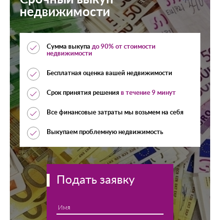
недвижимости
Сумма выкупа
до 90% от стоимости
недвижимости
Бесплатная оценка вашей недвижимости
Срок принятия решения
в течение 9 минут
Все финансовые затраты мы возьмем на себя
Выкупаем проблемную недвижимость
Подать заявку
Имя