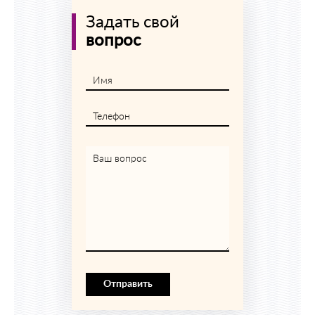
Задать свой
вопрос
Имя
Телефон
Ваш вопрос
Отправить