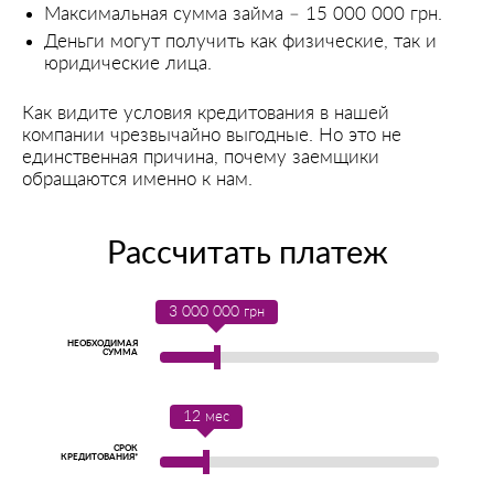
Максимальная сумма займа – 15 000 000 грн.
Деньги могут получить как физические, так и
юридические лица.
Как видите условия кредитования в нашей
компании чрезвычайно выгодные. Но это не
единственная причина, почему заемщики
обращаются именно к нам.
Рассчитать платеж
3 000 000
грн
НЕОБХОДИМАЯ
СУММА
12
мес
СРОК
КРЕДИТОВАНИЯ*