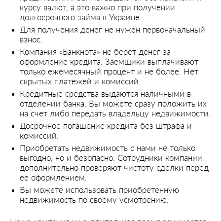
курсу валют, а это важно при получении
долгосрочного займа в Украине.
Для получения денег не нужен первоначальный
взнос.
Компания «Банкнота» не берет денег за
оформление кредита. Заемщики выплачивают
только ежемесячный процент и не более. Нет
скрытых платежей и комиссий.
Кредитные средства выдаются наличными в
отделении банка. Вы можете сразу положить их
на счет либо передать владельцу недвижимости.
Досрочное погашение кредита без штрафа и
комиссий.
Приобретать недвижимость с нами не только
выгодно, но и безопасно. Сотрудники компании
дополнительно проверяют чистоту сделки перед
ее оформлением.
Вы можете использовать приобретенную
недвижимость по своему усмотрению.