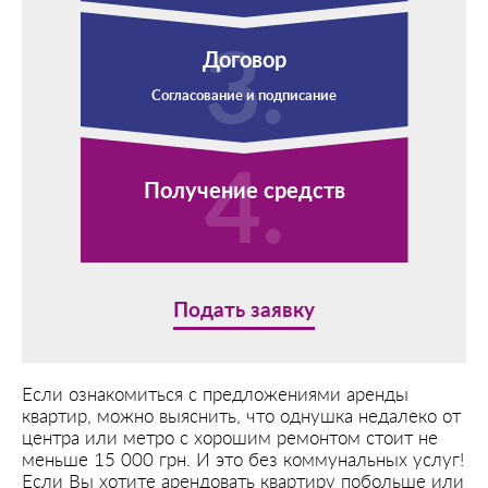
Договор
Согласование и подписание
Получение средств
Подать заявку
Если ознакомиться с предложениями аренды
квартир, можно выяснить, что однушка недалеко от
центра или метро с хорошим ремонтом стоит не
меньше 15 000 грн. И это без коммунальных услуг!
Если Вы хотите арендовать квартиру побольше или