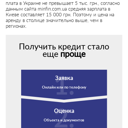
плата в Украине не превышает 5 тыс. грн., согласно
данным сайта minfin.com.ua средняя зарплата в
Киеве составляет 15 000 грн. Поэтому и цена на
аренду в столице значительно выше, чем в
регионах.
Получить кредит стало
еще
проще
Заявка
Онлайн или по телефону
Оценка
Объекта и документов