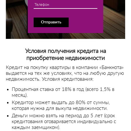
Телефон
Отправить
Условия получения кредита на
приобретение недвижимости
Кредит на покупку квартиры в компании «Банкнота»
выдается на тех же условиях, что на любую другую
недвижимость. Условия кредитования:
Процентная ставка от 18% в год (всего 1,5% в
месяц).
Кредитор может выдать до 80% от суммы,
которая нужна для выкупа недвижимости.
Деньги можно взять на период до 5 лет (срок
кредитования оговаривается индивидуально с
каждым заемщиком).