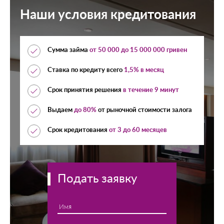
Наши условия кредитования
Сумма займа
от
50 000
до
15 000 000
гривен
Ставка по кредиту всего
1,5% в месяц
Срок принятия решения
в течение 9 минут
Выдаем
до 80%
от рыночной стоимости залога
Срок кредитования
от 3 до 60 месяцев
Подать заявку
Имя