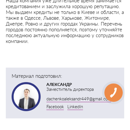
Наша компания уже длительное время занимается
кредитованием и заслужила хорошую репутацию.
Мы выдаем кредиты не только в Киеве и области, а
также в Одессе, Львове, Харькове, Житомире,
Днепре, Ровно и других городах Украины. Перечень
городов постоянно пополняется, поэтому уточняйте
последнюю актуальную информацию у сотрудников
компании.
Материал подготовил:
АЛЕКСАНДР
Заместитель директора
dachenkoaleksandr449@gmail.com
Facebook
LinkedIn