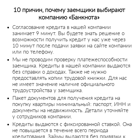
10 причин, почему заемщики выбирают
компанию «Банкнота»
Согласование кредита в нашей компании
занимает 9 минут. Вы будете знать решение о
возможности получить кредит у нас уже через
10 минут после подачи заявки на сайте компании
или по телефону.
Мы не проводим проверку платежеспособности
заемщика. Кредиты в нашей компании выдаются
без справки о доходах. Также не нужно
предоставлять копии трудовой книжки. Для нас
не имеет значение наличие официального
трудоустройства у заемщика.
Пакет документов для получения кредита на
покупку квартиры минимальный: паспорт, ИНН и
документы на недвижимость. Детали уточняйте
у сотрудников компании.
Кредиты выдаются с фиксированной ставкой. Она
не повышается в течение всего периода
кредитования. Займы выдаются без привязки к