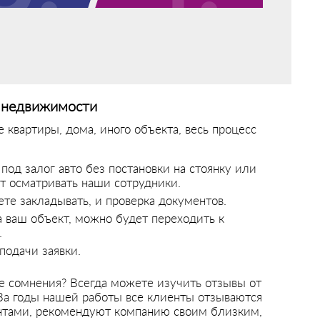
и недвижимости
 квартиры, дома, иного объекта, весь процесс
под залог авто без постановки на стоянку или
т осматривать наши сотрудники.
те закладывать, и проверка документов.
а ваш объект, можно будет переходить к
.
подачи заявки.
ные сомнения? Всегда можете изучить отзывы от
 За годы нашей работы все клиенты отзываются
нтами, рекомендуют компанию своим близким,