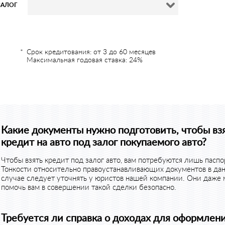
ЗАЛОГ
Срок кредитования: от 3 до 60 месяцев
Максимальная годовая ставка: 24%
Какие документы нужно подготовить, чтобы вз
кредит на авто под залог покупаемого авто?
Чтобы взять кредит под залог авто, вам потребуются лишь паспо
Тонкости относительно правоустанавливающих документов в да
случае следует уточнять у юристов нашей компании. Они даже 
помочь вам в совершении такой сделки безопасно.
Требуется ли справка о доходах для оформлен