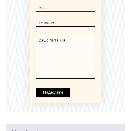
Ім'я
Телефон
Ваше питання
Надіслати