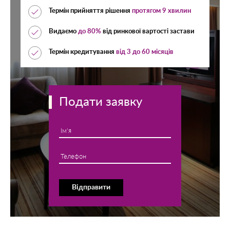
Термін прийняття рішення
протягом 9 хвилин
Видаємо
до 80%
від ринкової вартості застави
Термін кредитування
від 3 до 60 місяців
Подати заявку
Ім'я
Телефон
Відправити