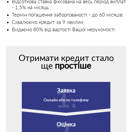
Відсоткова ставка фіксована на весь період виплат
- 1,5% на місяць;
Термін погашення заборгованості - до 60 місяців;
Схвалюємо кредит за 9 хвилин;
Видаємо 80% від вартості Вашої нерухомості.
Отримати кредит стало
ще
простіше
Заявка
Онлайн або по телефону
Оцінка