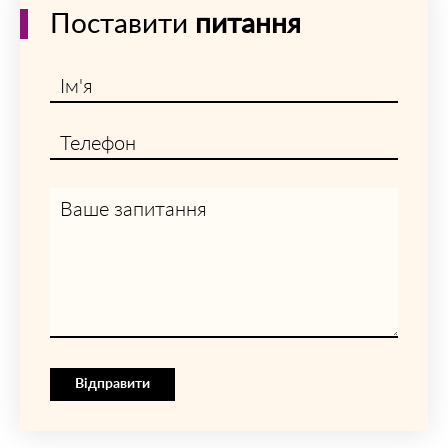
Поставити
питання
Ім'я
Телефон
Ваше запитання
Відправити