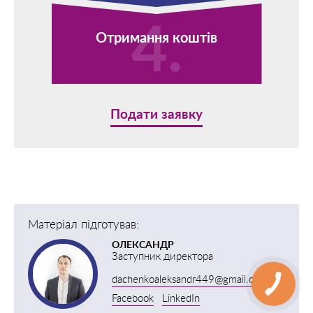
Отримання коштів
Подати заявку
Матеріал підготував:
ОЛЕКСАНДР
Заступник директора
dachenkoaleksandr449@gmail.com
Facebook
LinkedIn