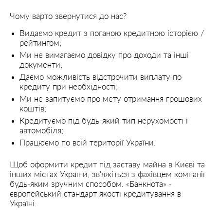
Чому варто звернутися до нас?
Видаємо кредит з поганою кредитною історією /
рейтингом;
Ми не вимагаємо довідку про доходи та інші
документи;
Даємо можливість відстрочити виплату по
кредиту при необхідності;
Ми не запитуємо про мету отримання грошових
коштів;
Кредитуємо під будь-який тип нерухомості і
автомобіля;
Працюємо по всій території України.
Щоб оформити кредит під заставу майна в Києві та
інших містах України, зв'яжіться з фахівцем компанії
будь-яким зручним способом. «Банкнота» -
європейський стандарт якості кредитування в
Україні.