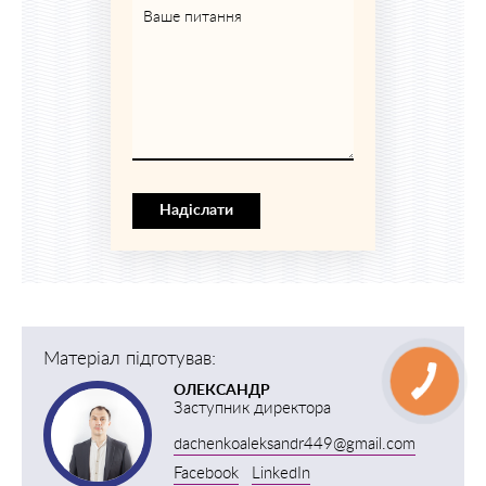
Ваше питання
Надіслати
Матеріал підготував:
ОЛЕКСАНДР
Заступник директора
dachenkoaleksandr449@gmail.com
Facebook
LinkedIn