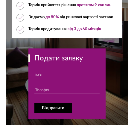
Термін прийняття рішення
протягом 9 хвилин
Видаємо
до 80%
від ринкової вартості застави
Термін кредитування
від 3 до 60 місяців
Подати заявку
Ім'я
Телефон
Відправити