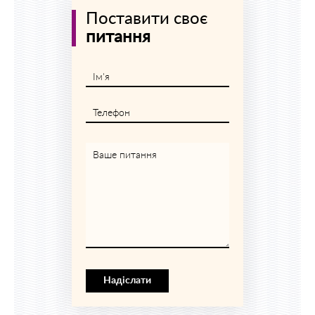
Поставити своє
питання
Ім'я
Телефон
Ваше питання
Надіслати