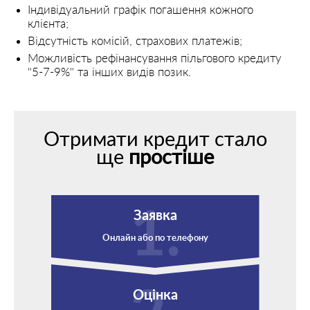
Індивідуальний графік погашення кожного
клієнта;
Відсутність комісій, страхових платежів;
Можливість рефінансування пільгового кредиту
"5-7-9%" та інших видів позик.
Отримати кредит стало
ще
простіше
Заявка
Онлайн або по телефону
Оцінка