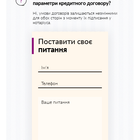
параметри кредитного договору?
Ні, умови договорів залишаються незмінними
для обох сторін з моменту їх підписання у
нотаріуса.
Поставити своє
питання
Ім'я
Телефон
Ваше питання