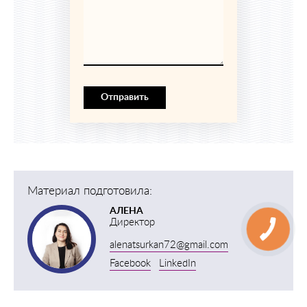
Отправить
Материал подготовила:
АЛЕНА
Директор
alenatsurkan72@gmail.com
Facebook
LinkedIn