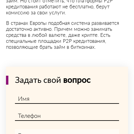
займ. Но стоит отметить, что платформы P2P
кредитования работают не бесплатно, берут
комиссию за свои услуги.
В странах Европы подобная система развивается
достаточно активно. Причем можно занимать
средства в любой валюте, даже крипте. Есть
специальные площадки P2P кредитования,
позволяющие брать займ в биткоинах.
Задать свой
вопрос
Имя
Телефон