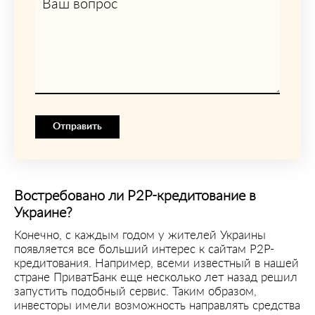
Ваш вопрос
Отправить
Востребовано ли P2P-кредитование в
Украине?
Конечно, с каждым годом у жителей Украины
появляется все больший интерес к сайтам P2P-
кредитования. Например, всеми известный в нашей
стране ПриватБанк еще несколько лет назад решил
запустить подобный сервис. Таким образом,
инвесторы имели возможность направлять средства