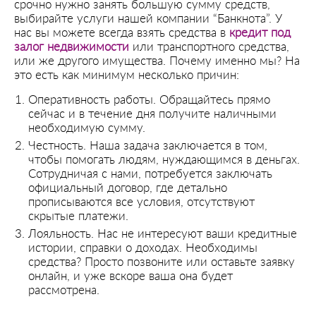
срочно нужно занять большую сумму средств,
выбирайте услуги нашей компании “Банкнота”. У
нас вы можете всегда взять средства в
кредит под
залог недвижимости
или транспортного средства,
или же другого имущества. Почему именно мы? На
это есть как минимум несколько причин:
Оперативность работы. Обращайтесь прямо
сейчас и в течение дня получите наличными
необходимую сумму.
Честность. Наша задача заключается в том,
чтобы помогать людям, нуждающимся в деньгах.
Сотрудничая с нами, потребуется заключать
официальный договор, где детально
прописываются все условия, отсутствуют
скрытые платежи.
Лояльность. Нас не интересуют ваши кредитные
истории, справки о доходах. Необходимы
средства? Просто позвоните или оставьте заявку
онлайн, и уже вскоре ваша она будет
рассмотрена.