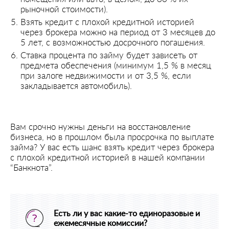
рыночной стоимости).
Взять кредит с плохой кредитной историей
через брокера можно на период от 3 месяцев до
5 лет, с возможностью досрочного погашения.
Ставка процента по займу будет зависеть от
предмета обеспечения (минимум 1,5 % в месяц
при залоге недвижимости и от 3,5 %, если
закладывается автомобиль).
Вам срочно нужны деньги на восстановление
бизнеса, но в прошлом была просрочка по выплате
займа? У вас есть шанс взять кредит через брокера
с плохой кредитной историей в нашей компании
“Банкнота”.
Есть ли у вас какие-то единоразовые и
ежемесячные комиссии?