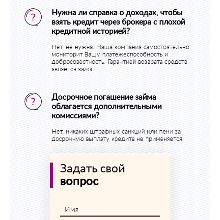
Нужна ли справка о доходах, чтобы
взять кредит через брокера с плохой
кредитной историей?
Нет, не нужна. Наша компания самостоятельно
мониторит Вашу платежеспособность и
добросовестность. Гарантией возврата средств
является залог.
Досрочное погашение займа
облагается дополнительными
комиссиями?
Нет, никаких штрафных санкций или пени за
досрочную выплату кредита не применяется.
Задать свой
вопрос
Имя