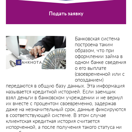
Подать заявку
Банковская система
построена таким
образом, что при
оформлении займа в
одном банке сведения
о его выплате
(своевременной или с
опозданием)
передаются в общую базу данных. Эта информация
называется кредитной историей. Если заемщик
взял деньги в банковском учреждении и не вернул
их вместе с процентом своевременно, задержав
даже на незначительный срок, данные фиксируются
в соответствующей системе. В этом случае
клиентская кредитная история считается
испорченной, а после получения такого статуса ни