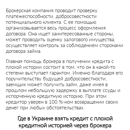
Брокерская компания проводит проверку
платежеспособности, добросовестности
потенциального клиента. С ее помощью
организовывается весь процесс оформления
договора. Она ищет заинтересованные стороны,
может проводить оценку залогового имущества,
осуществляет контроль за соблюдением сторонами
договора займа.
Главная помощь брокера в получении кредита с
плохой истории состоит в том, что он в какой-то
степени выступает гарантом. Именно благодаря его
поручительству будущей добросовестности,
заемщик может получить займ, даже имея в
прошлом небольшую задержку в выплате ссуды и
испорченную кредитную историю. При этом
кредитор уверен в 100 %-ном возвращении своих
денег при любых обстоятельствах.
Где в Украине взять кредит с плохой
кредитной историей через брокера