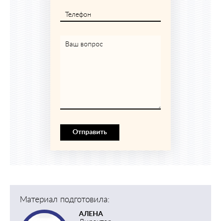
Телефон
Ваш вопрос
Отправить
Материал подготовила:
АЛЕНА