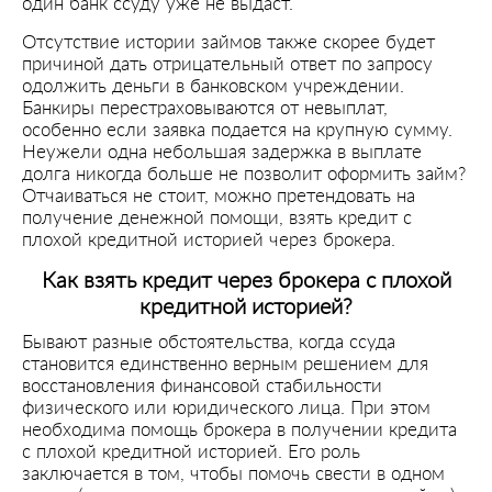
один банк ссуду уже не выдаст.
Отсутствие истории займов также скорее будет
причиной дать отрицательный ответ по запросу
одолжить деньги в банковском учреждении.
Банкиры перестраховываются от невыплат,
особенно если заявка подается на крупную сумму.
Неужели одна небольшая задержка в выплате
долга никогда больше не позволит оформить займ?
Отчаиваться не стоит, можно претендовать на
получение денежной помощи, взять кредит с
плохой кредитной историей через брокера.
Как взять кредит через брокера с плохой
кредитной историей?
Бывают разные обстоятельства, когда ссуда
становится единственно верным решением для
восстановления финансовой стабильности
физического или юридического лица. При этом
необходима помощь брокера в получении кредита
с плохой кредитной историей. Его роль
заключается в том, чтобы помочь свести в одном