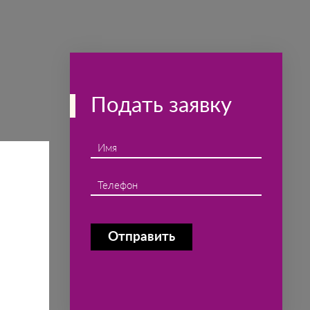
Подать заявку
Имя
Телефон
Отправить