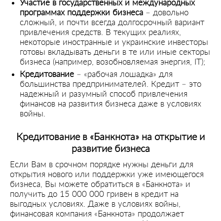
Участие в государственных и международных
программах поддержки бизнеса
– довольно
сложный, и почти всегда долгосрочный вариант
привлечения средств. В текущих реалиях,
некоторые иностранные и украинские инвесторы
готовы вкладывать деньги в те или иные секторы
бизнеса (например, возобновляемая энергия, IT);
Кредитование
– «рабочая лошадка» для
большинства предпринимателей. Кредит – это
надежный и разумный способ привлечения
финансов на развития бизнеса даже в условиях
войны.
Кредитование в «Банкнота» на открытие и
развитие бизнеса
Если Вам в срочном порядке нужны деньги для
открытия нового или поддержки уже имеющегося
бизнеса, Вы можете обратиться в «Банкнота» и
получить до 15 000 000 гривен в кредит на
выгодных условиях. Даже в условиях войны,
финансовая компания «Банкнота» продолжает