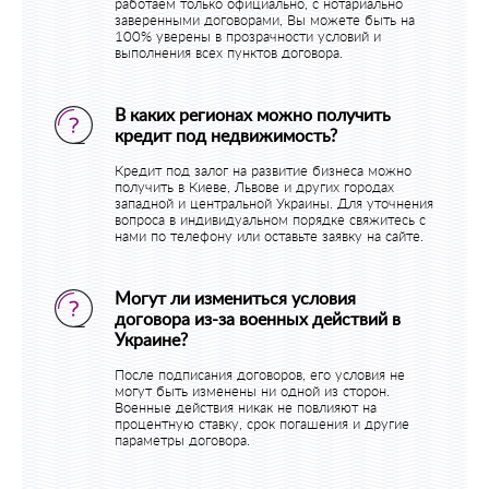
работаем только официально, с нотариально
заверенными договорами, Вы можете быть на
100% уверены в прозрачности условий и
выполнения всех пунктов договора.
В каких регионах можно получить
кредит под недвижимость?
Кредит под залог на развитие бизнеса можно
получить в Киеве, Львове и других городах
западной и центральной Украины. Для уточнения
вопроса в индивидуальном порядке свяжитесь с
нами по телефону или оставьте заявку на сайте.
Могут ли измениться условия
договора из-за военных действий в
Украине?
После подписания договоров, его условия не
могут быть изменены ни одной из сторон.
Военные действия никак не повлияют на
процентную ставку, срок погашения и другие
параметры договора.