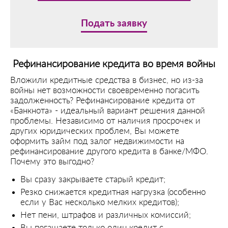
Подать заявку
Рефинансирование кредита во время войны
Вложили кредитные средства в бизнес, но из-за
войны нет возможности своевременно погасить
задолженность? Рефинансирование кредита от
«Банкнота» - идеальный вариант решения данной
проблемы. Независимо от наличия просрочек и
других юридических проблем, Вы можете
оформить займ под залог недвижимости на
рефинансирование другого кредита в банке/МФО.
Почему это выгодно?
Вы сразу закрываете старый кредит;
Резко снижается кредитная нагрузка (особенно
если у Вас несколько мелких кредитов);
Нет пени, штрафов и различных комиссий;
Вы погашаете только один кредит с