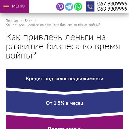
067 9309999
МЕНЮ
063 9309999
Главная
Блог
Как привлечь деньги на развитие бизнеса во время войны?
Как привлечь деньги на
развитие бизнеса во время
войны?
Кредит под залог недвижимости
От 1,5% в месяц