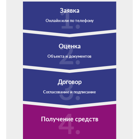
Заявка
Онлайн или по телефону
Оценка
Объекта и документов
Договор
Согласование и подписание
Получение средств