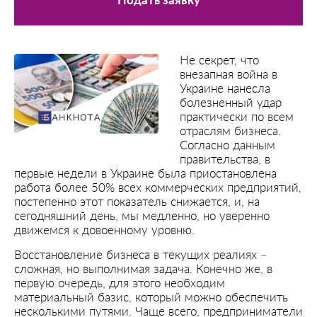
Подать заявку
Не секрет, что
внезапная война в
Украине нанесла
болезненный удар
практически по всем
отраслям бизнеса.
Согласно данным
правительства, в
первые недели в Украине была приостановлена
работа более 50% всех коммерческих предприятий,
постепенно этот показатель снижается, и, на
сегодняшний день, мы медленно, но уверенно
движемся к довоенному уровню.
Восстановление бизнеса в текущих реалиях –
сложная, но выполнимая задача. Конечно же, в
первую очередь, для этого необходим
материальный базис, который можно обеспечить
несколькими путями. Чаще всего, предприниматели