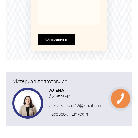
Отправить
Материал подготовила:
АЛЕНА
Директор
alenatsurkan72@gmail.com
Facebook
LinkedIn