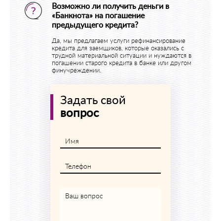
Возможно ли получить деньги в
«Банкнота» на погашение
предыдущего кредита?
Да, мы предлагаем услуги рефинансирование
кредита для заемщиков, которые оказались с
трудной материальной ситуации и нуждаются в
погашении старого кредита в банке или другом
финучреждении.
Задать свой
вопрос
Имя
Телефон
Ваш вопрос