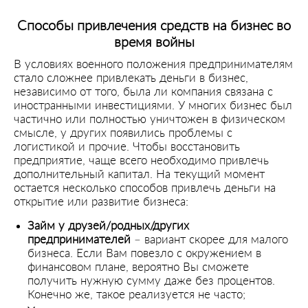
Способы привлечения средств на бизнес во
время войны
В условиях военного положения предпринимателям
стало сложнее привлекать деньги в бизнес,
независимо от того, была ли компания связана с
иностранными инвестициями. У многих бизнес был
частично или полностью уничтожен в физическом
смысле, у других появились проблемы с
логистикой и прочие. Чтобы восстановить
предприятие, чаще всего необходимо привлечь
дополнительный капитал. На текущий момент
остается несколько способов привлечь деньги на
открытие или развитие бизнеса:
Займ у друзей/родных/других
предпринимателей
– вариант скорее для малого
бизнеса. Если Вам повезло с окружением в
финансовом плане, вероятно Вы сможете
получить нужную сумму даже без процентов.
Конечно же, такое реализуется не часто;