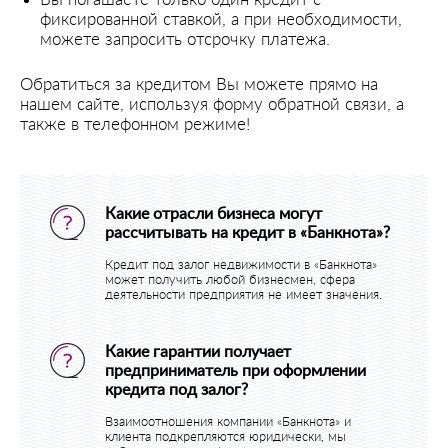
фиксированной ставкой, а при необходимости,
можете запросить отсрочку платежа.
Обратиться за кредитом Вы можете прямо на
нашем сайте, используя форму обратной связи, а
также в телефонном режиме!
Какие отрасли бизнеса могут
рассчитывать на кредит в «Банкнота»?
Кредит под залог недвижимости в «Банкнота»
может получить любой бизнесмен, сфера
деятельности предприятия не имеет значения.
Какие гарантии получает
предприниматель при оформлении
кредита под залог?
Взаимоотношения компании «Банкнота» и
клиента подкрепляются юридически, мы