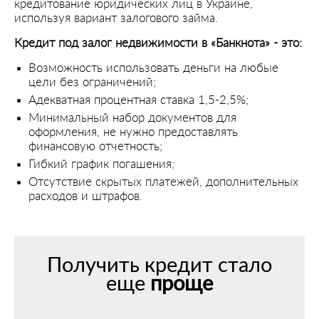
кредитование юридических лиц в Украине,
используя вариант залогового займа.
Кредит под залог недвижимости в «Банкнота» - это:
Возможность использовать деньги на любые
цели без ограничений;
Адекватная процентная ставка 1,5-2,5%;
Минимальный набор документов для
оформления, не нужно предоставлять
финансовую отчетность;
Гибкий график погашения;
Отсутствие скрытых платежей, дополнительных
расходов и штрафов.
Получить кредит стало
еще
проще