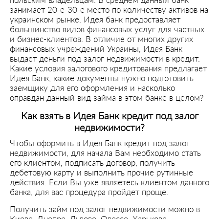
польским владельцам. В среднем данный банк
занимает 20-е-30-е место по количеству активов на
украинском рынке. Идея банк предоставляет
большинство видов финансовых услуг для частных
и бизнес-клиентов. В отличие от многих других
финансовых учреждений Украины, Идея Банк
выдает деньги под залог недвижимости в кредит.
Какие условия залогового кредитования предлагает
Идея Банк, какие документы нужно подготовить
заемщику для его оформления и насколько
оправдан данный вид займа в этом банке в целом?
Как взять в Идея Банк кредит под залог
недвижимости?
Чтобы оформить в Идея Банк кредит под залог
недвижимости, для начала Вам необходимо стать
его клиентом, подписать договор, получить
дебетовую карту и выполнить прочие рутинные
действия. Если Вы уже являетесь клиентом данного
банка, для вас процедура пройдет проще.
Получить займ под залог недвижимости можно в