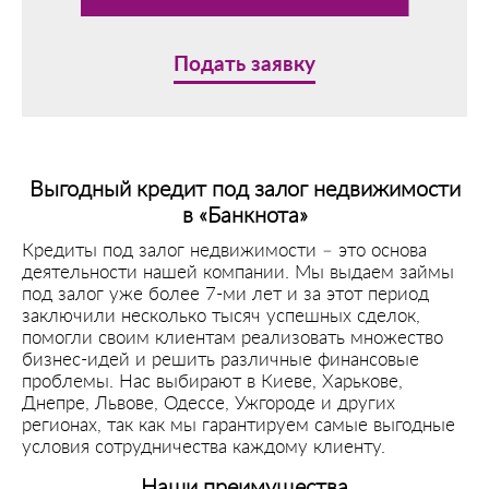
Подать заявку
Выгодный кредит под залог недвижимости
в «Банкнота»
Кредиты под залог недвижимости – это основа
деятельности нашей компании. Мы выдаем займы
под залог уже более 7-ми лет и за этот период
заключили несколько тысяч успешных сделок,
помогли своим клиентам реализовать множество
бизнес-идей и решить различные финансовые
проблемы. Нас выбирают в Киеве, Харькове,
Днепре, Львове, Одессе, Ужгороде и других
регионах, так как мы гарантируем самые выгодные
условия сотрудничества каждому клиенту.
Наши преимущества