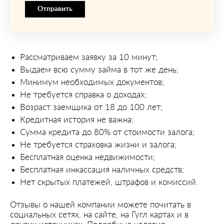
Отправить
Рассматриваем заявку за 10 минут;
Выдаем всю сумму займа в тот же день;
Минимум необходимых документов;
Не требуется справка о доходах;
Возраст заемщика от 18 до 100 лет;
Кредитная история не важна;
Сумма кредита до 80% от стоимости залога;
Не требуется страховка жизни и залога;
Бесплатная оценка недвижимости;
Бесплатная инкассация наличных средств;
Нет скрытых платежей, штрафов и комиссий.
Отзывы о нашей компании можете почитать в
социальных сетях, на сайте, на Гугл картах и в