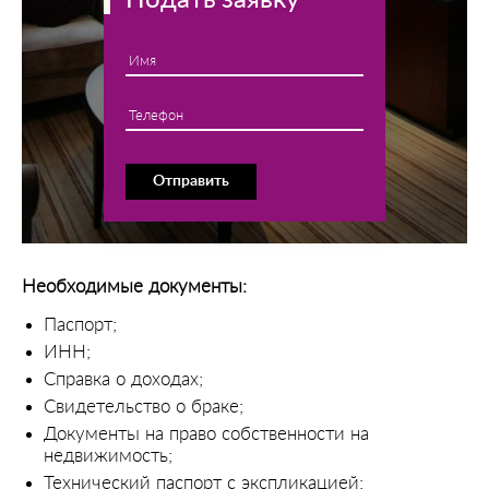
Подать заявку
Имя
Телефон
Отправить
Необходимые документы:
Паспорт;
ИНН;
Справка о доходах;
Свидетельство о браке;
Документы на право собственности на
недвижимость;
Технический паспорт с экспликацией;