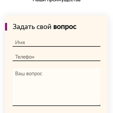
Задать свой
вопрос
Имя
Телефон
Ваш вопрос