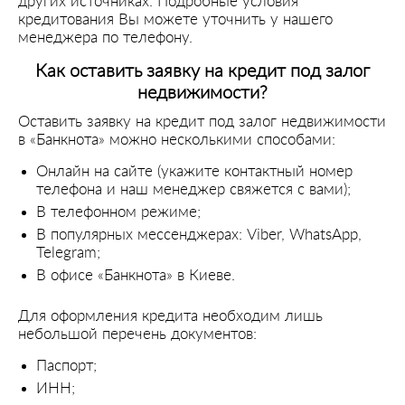
других источниках. Подробные условия
кредитования Вы можете уточнить у нашего
менеджера по телефону.
Как оставить заявку на кредит под залог
недвижимости?
Оставить заявку на кредит под залог недвижимости
в «Банкнота» можно несколькими способами:
Онлайн на сайте (укажите контактный номер
телефона и наш менеджер свяжется с вами);
В телефонном режиме;
В популярных мессенджерах: Viber, WhatsApp,
Telegram;
В офисе «Банкнота» в Киеве.
Для оформления кредита необходим лишь
небольшой перечень документов:
Паспорт;
ИНН;