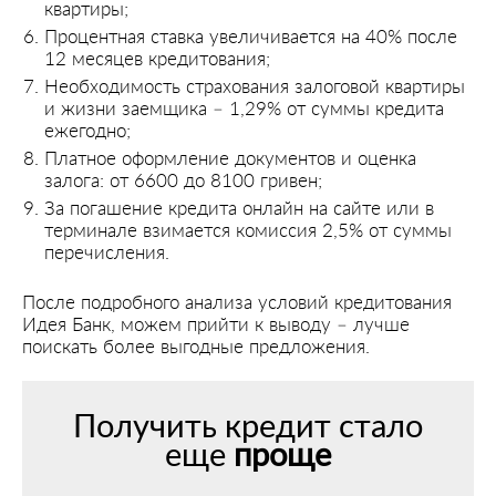
квартиры;
Процентная ставка увеличивается на 40% после
12 месяцев кредитования;
Необходимость страхования залоговой квартиры
и жизни заемщика – 1,29% от суммы кредита
ежегодно;
Платное оформление документов и оценка
залога: от 6600 до 8100 гривен;
За погашение кредита онлайн на сайте или в
терминале взимается комиссия 2,5% от суммы
перечисления.
После подробного анализа условий кредитования
Идея Банк, можем прийти к выводу – лучше
поискать более выгодные предложения.
Получить кредит стало
еще
проще