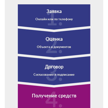
Заявка
Онлайн или по телефону
Оценка
Объекта и документов
Договор
Согласование и подписание
Получение средств