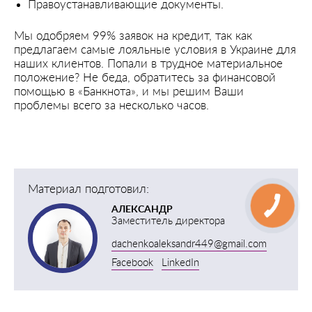
Правоустанавливающие документы.
Мы одобряем 99% заявок на кредит, так как
предлагаем самые лояльные условия в Украине для
наших клиентов. Попали в трудное материальное
положение? Не беда, обратитесь за финансовой
помощью в «Банкнота», и мы решим Ваши
проблемы всего за несколько часов.
Материал подготовил:
АЛЕКСАНДР
Заместитель директора
dachenkoaleksandr449@gmail.com
Facebook
LinkedIn