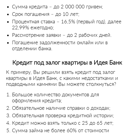
Сумма кредита – до 2 000 000 гривен;
Срок погашения – до 10 лет;
Процентная ставка – 16,5% (первый год), далее
22,99% ежегодно;
Рассмотрение заявки – до 2 рабочих дней.
Погашение задолженности онлайн или в
отделении банка.
Кредит под залог квартиры в Идея Банк
К примеру, Вы решили взять кредит под залог
квартиры в Идея Банк, с какими недостатками и
подводными камнями Вы можете столкнуться?
Большое количество документов для
оформления кредита;
Обязательное наличие справки о доходах;
Обязательная проверка кредитной истории;
Кредит можно взять только с 25 до 65 лет;
Сумма займа не более 60% от стоимости